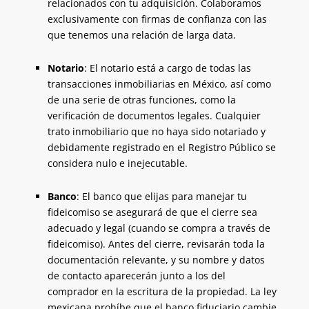
relacionados con tu adquisición. Colaboramos
exclusivamente con firmas de confianza con las
que tenemos una relación de larga data.
Notario
: El notario está a cargo de todas las
transacciones inmobiliarias en México, así como
de una serie de otras funciones, como la
verificación de documentos legales. Cualquier
trato inmobiliario que no haya sido notariado y
debidamente registrado en el Registro Público se
considera nulo e inejecutable.
Banco
: El banco que elijas para manejar tu
fideicomiso se asegurará de que el cierre sea
adecuado y legal (cuando se compra a través de
fideicomiso). Antes del cierre, revisarán toda la
documentación relevante, y su nombre y datos
de contacto aparecerán junto a los del
comprador en la escritura de la propiedad. La ley
mexicana prohíbe que el banco fiduciario cambie