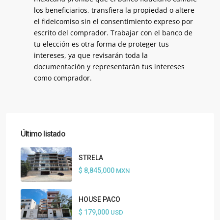
los beneficiarios, transfiera la propiedad o altere
el fideicomiso sin el consentimiento expreso por
escrito del comprador. Trabajar con el banco de
tu elección es otra forma de proteger tus
intereses, ya que revisarán toda la
documentación y representarán tus intereses
como comprador.
Último listado
STRELA
$ 8,845,000
MXN
HOUSE PACO
$ 179,000
USD