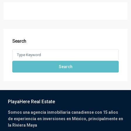
Search
Search
PlayaHere Real Estate
Somos una agencia inmobiliaria canadiense con 15 años
de experiencia en inversiones en México, principalmente en
la Riviera Maya