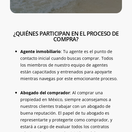
¿QUIÉNES PARTICIPAN EN EL PROCESO DE
COMPRA?
Agente inmobiliario
: Tu agente es el punto de
contacto inicial cuando buscas comprar. Todos
los miembros de nuestro equipo de agentes
están capacitados y entrenados para apoyarte
mientras navegas por este emocionante proceso.
Abogado del comprador
: Al comprar una
propiedad en México, siempre aconsejamos a
nuestros clientes trabajar con un abogado de
buena reputación. El papel de tu abogado es
representarte y protegerte como comprador, y
estará a cargo de evaluar todos los contratos