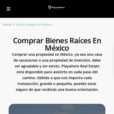
Home
Cómo comprar en México
Comprar Bienes Raíces En
México
Comprar una propiedad en México, ya sea una casa
de vacaciones o una propiedad de inversión, debe
ser agradable y sin estrés. PlayaHere Real Estate
está disponible para asistirte en cada paso del
camino. Debido a que nos importa cada
transacción, grande o pequeña, puedes estar
seguro de que recibirás una buena orientación.