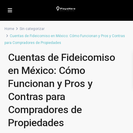
Home
Sin categorizar
Cuentas de Fideicomiso en México: Cómo Funcionan y Pros y Contras
para Compradores de Propiedades
Cuentas de Fideicomiso
en México: Cómo
Funcionan y Pros y
Contras para
Compradores de
Propiedades