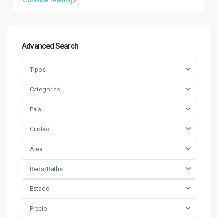
Continue reading
Advanced Search
Tipos
Categorías
País
Ciudad
Área
Beds/Baths
Estado
Precio