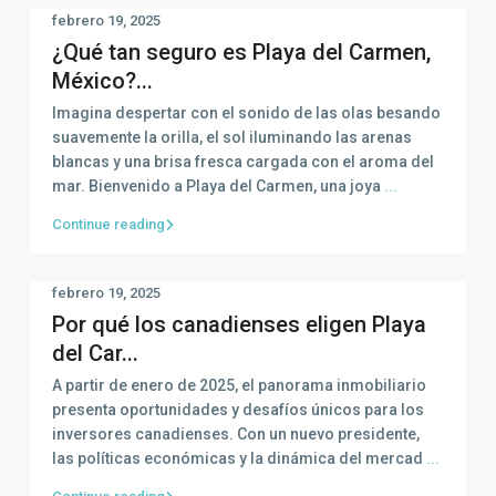
febrero 19, 2025
¿Qué tan seguro es Playa del Carmen,
México?...
Imagina despertar con el sonido de las olas besando
suavemente la orilla, el sol iluminando las arenas
blancas y una brisa fresca cargada con el aroma del
mar. Bienvenido a Playa del Carmen, una joya
...
Continue reading
febrero 19, 2025
Por qué los canadienses eligen Playa
del Car...
A partir de enero de 2025, el panorama inmobiliario
presenta oportunidades y desafíos únicos para los
inversores canadienses. Con un nuevo presidente,
las políticas económicas y la dinámica del mercad
...