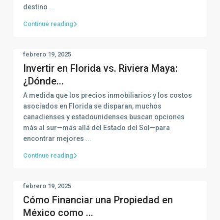
destino
...
Continue reading
febrero 19, 2025
Invertir en Florida vs. Riviera Maya:
¿Dónde...
A medida que los precios inmobiliarios y los costos
asociados en Florida se disparan, muchos
canadienses y estadounidenses buscan opciones
más al sur—más allá del Estado del Sol—para
encontrar mejores
...
Continue reading
febrero 19, 2025
Cómo Financiar una Propiedad en
México como ...