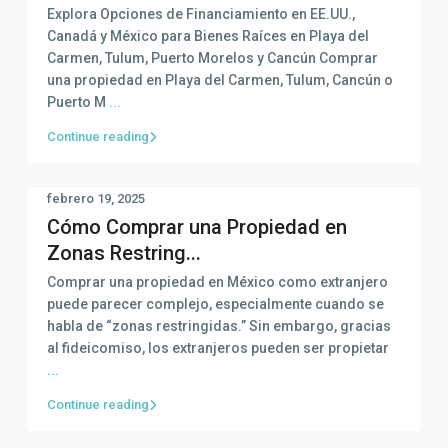
Explora Opciones de Financiamiento en EE.UU.,
Canadá y México para Bienes Raíces en Playa del
Carmen, Tulum, Puerto Morelos y Cancún Comprar
una propiedad en Playa del Carmen, Tulum, Cancún o
Puerto M
...
Continue reading
febrero 19, 2025
Cómo Comprar una Propiedad en
Zonas Restring...
Comprar una propiedad en México como extranjero
puede parecer complejo, especialmente cuando se
habla de “zonas restringidas.” Sin embargo, gracias
al fideicomiso, los extranjeros pueden ser propietar
...
Continue reading