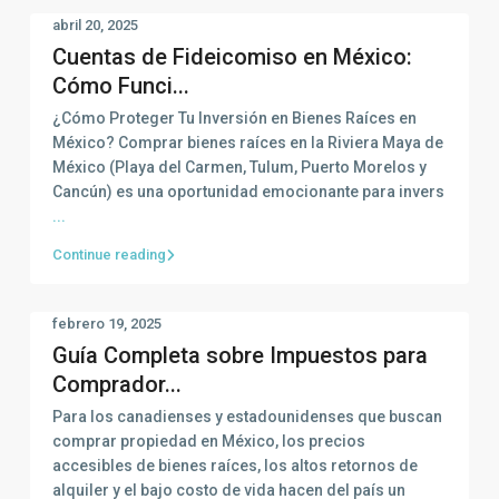
abril 20, 2025
Cuentas de Fideicomiso en México:
Cómo Funci...
¿Cómo Proteger Tu Inversión en Bienes Raíces en
México? Comprar bienes raíces en la Riviera Maya de
México (Playa del Carmen, Tulum, Puerto Morelos y
Cancún) es una oportunidad emocionante para invers
...
Continue reading
febrero 19, 2025
Guía Completa sobre Impuestos para
Comprador...
Para los canadienses y estadounidenses que buscan
comprar propiedad en México, los precios
accesibles de bienes raíces, los altos retornos de
alquiler y el bajo costo de vida hacen del país un