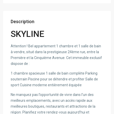
Description
SKYLINE
Attention ! Bel appartement 1 chambre et 1 salle de bain
à vendre, situé dans la prestigieuse 24ème rue, entre la
Première et la Cinquième Avenue. Cet immeuble exclusif
dispose de :
1 chambre spacieuse 1 salle de bain complète Parking
souterrain Piscine pour se détendre et profiter Salle de
sport Cuisine moderne entièrement équipée
Ne manquez pas l’opportunité de vivre dans l’un des
meilleurs emplacements, avec un accès rapide aux
meilleures boutiques, restaurants et attractions de la
région. Planifiez votre rendez-vous aujourd’hui et