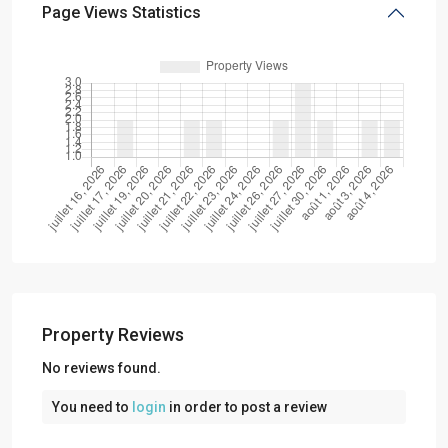
Page Views Statistics
Property Reviews
No reviews found.
You need to
login
in order to post a review
Playa
del