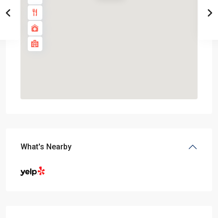
What's Nearby