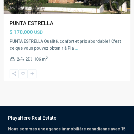
PUNTA ESTRELLA
$ 170,000
USD
PUNTA ESTRELLA Qualité, confort et prix abordable ! C'est
ce que vous pouvez obtenir à Pla
...
2
2
2
106 m
PlayaHere Real Estate
Nous sommes une agence immobilière canadienne avec 15