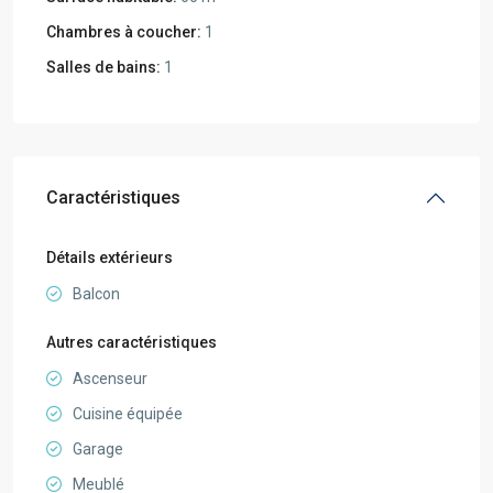
Chambres à coucher:
1
Salles de bains:
1
Caractéristiques
Détails extérieurs
Balcon
Autres caractéristiques
Ascenseur
Cuisine équipée
Garage
Meublé