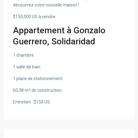
découvrez votre nouvelle maison !
$150,000 US à vendre
Appartement à Gonzalo
Guerrero, Solidaridad
1 chambre
1 salle de bain
1 place de stationnement
60,38 m² de construction
Entretien : $150 US